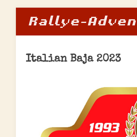
Italian Baja 2023