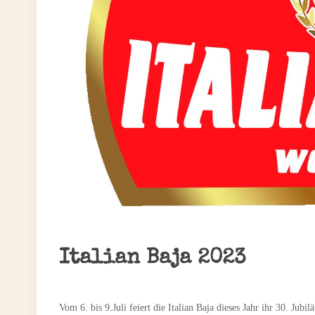
Italian Baja 2023
Vom 6. bis 9.Juli feiert die Italian Baja dieses Jahr ihr 30. Jubil