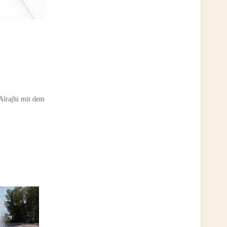
Alrajhi mit dem