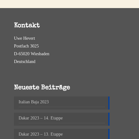
Kontakt
Uwe Hevert
Postfach 3025
D-65020 Wiesbaden
Deutschland
Neueste Beiträge
Italian Baja 2023
Dakar 2023 – 14. Etappe
Dakar 2023 – 13. Etappe