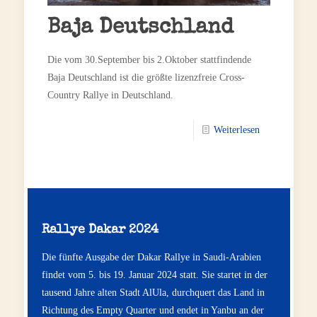
Baja Deutschland
Die vom 30.September bis 2.Oktober stattfindende
Baja Deutschland ist die größte lizenzfreie Cross-
Country Rallye in Deutschland.
Weiterlesen
Rallye Dakar 2024
Die fünfte Ausgabe der Dakar Rallye in Saudi-Arabien
findet vom 5. bis 19. Januar 2024 statt. Sie startet in der
tausend Jahre alten Stadt AlUla, durchquert das Land in
Richtung des Empty Quarter und endet in Yanbu an der