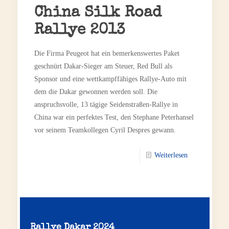
China Silk Road
Rallye 2013
Die Firma Peugeot hat ein bemerkenswertes Paket
geschnürt Dakar-Sieger am Steuer, Red Bull als
Sponsor und eine wettkampffähiges Rallye-Auto mit
dem die Dakar gewonnen werden soll. Die
anspruchsvolle, 13 tägige Seidenstraßen-Rallye in
China war ein perfektes Test, den Stephane Peterhansel
vor seinem Teamkollegen Cyril Despres gewann.
Weiterlesen
Rallye Dakar 2024