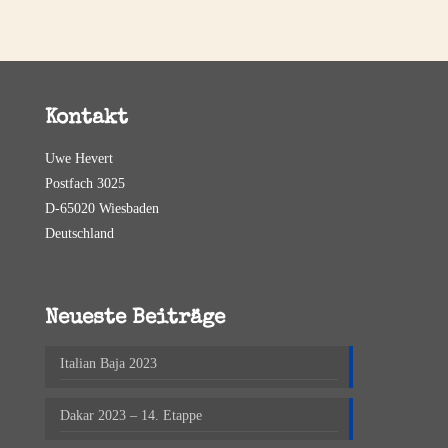
Kontakt
Uwe Hevert
Postfach 3025
D-65020 Wiesbaden
Deutschland
Neueste Beiträge
Italian Baja 2023
Dakar 2023 – 14. Etappe