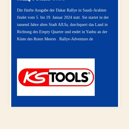
Die fünfte Ausgabe der Dakar Rallye in Saudi-Arabien
findet vom 5. bis 19. Januar 2024 statt. Sie startet in der
tausend Jahre alten Stadt AlUla, durchquert das Land in
Richtung des Empty Quarter und endet in Yanbu an der
Küste des Roten Meeres .
Rallye-Adventure.de