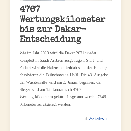
4767
Wertungskilometer
bis zur Dakar-
Entscheidung
Wie im Jahr 2020 wird die Dakar 2021 wieder
komplett in Saudi Arabien ausgetragen. Start- und
Zielort wird die Hafenstadt Jeddah sein, den Ruhetag
absolvieren die Teilnehmer in Ha‘il. Die 43. Ausgabe
der Wüsstenralle wird am 3, Januar beginnen, der
Sieger wird am 15. Januar nach 4767
Wertungskilometern gekürt. Insgesamt werden 7646
Kilometer zurükgelegt werden.
Weiterlesen