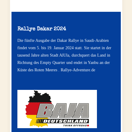
Rallye Dakar 2024
Die fünfte Ausgabe der Dakar Rallye in Saudi-Arabien
findet vom 5. bis 19. Januar 2024 statt. Sie startet in der
tausend Jahre alten Stadt AlUla, durchquert das Land in
Richtung des Empty Quarter und endet in Yanbu an der
Küste des Roten Meeres .
Rallye-Adventure.de