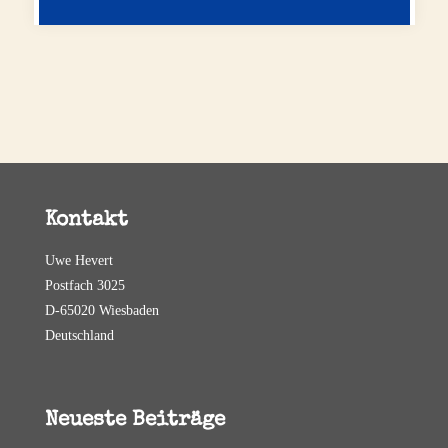
Kontakt
Uwe Hevert
Postfach 3025
D-65020 Wiesbaden
Deutschland
Neueste Beiträge