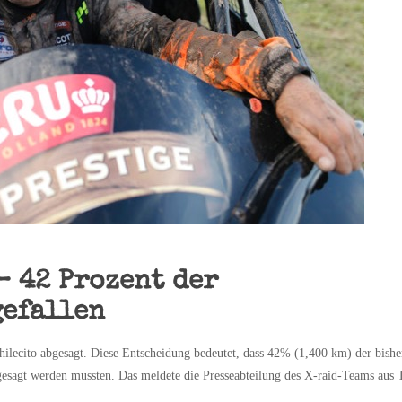
– 42 Prozent der
gefallen
hilecito abgesagt. Diese Entscheidung bedeutet, dass 42% (1,400 km) der bishe
esagt werden mussten. Das meldete die Presseabteilung des X-raid-Teams aus 