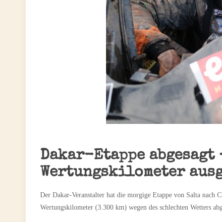
Dakar-Etappe abgesagt 
Wertungskilometer aus
Der Dakar-Veranstalter hat die morgige Etappe von Salta nach C
Wertungskilometer (3.300 km) wegen des schlechten Wetters abg