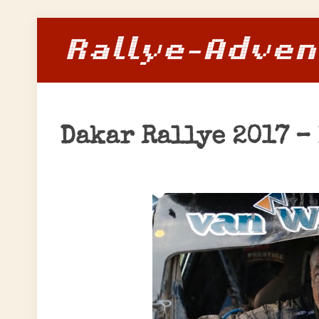
Dakar Rallye 2017 –