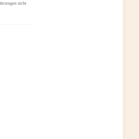
ahrzeugen nicht