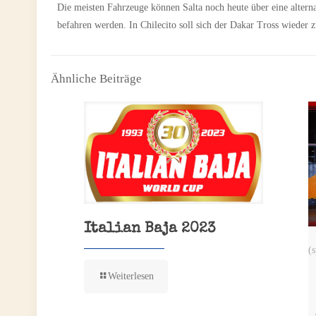
Die meisten Fahrzeuge können Salta noch heute über eine altern
befahren werden. In Chilecito soll sich der Dakar Tross wieder
Ähnliche Beiträge
Italian Baja 2023
(
Weiterlesen