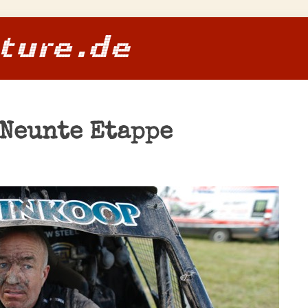
 Neunte Etappe