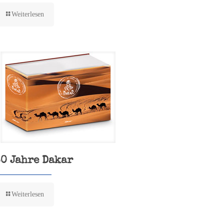
Weiterlesen
30 Jahre Dakar
Weiterlesen