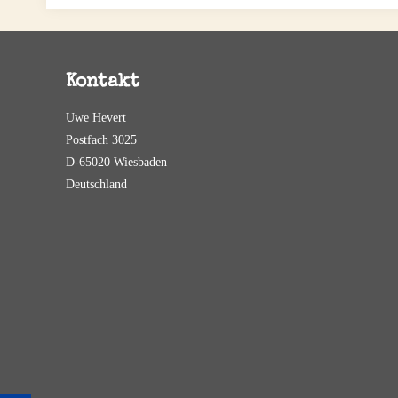
Kontakt
Uwe Hevert
Postfach 3025
D-65020 Wiesbaden
Deutschland