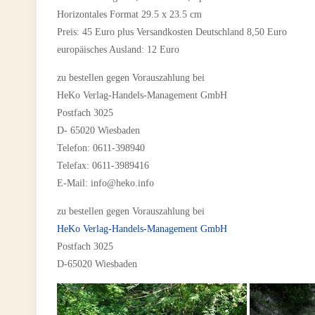
Horizontales Format 29.5 x 23.5 cm
Preis: 45 Euro plus Versandkosten Deutschland 8,50 Euro
europäisches Ausland: 12 Euro
zu bestellen gegen Vorauszahlung bei
HeKo Verlag-Handels-Management GmbH
Postfach 3025
D- 65020 Wiesbaden
Telefon: 0611-398940
Telefax: 0611-3989416
E-Mail: info@heko.info
zu bestellen gegen Vorauszahlung bei
HeKo Verlag-Handels-Management GmbH
Postfach 3025
D-65020 Wiesbaden