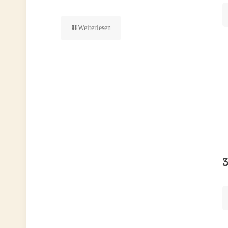
Weiterlesen