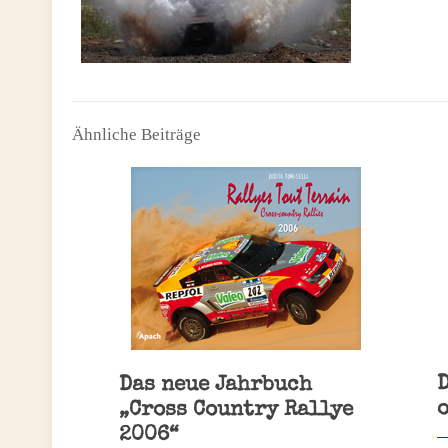
Ähnliche Beiträge
Das neue Jahrbuch
„Cross Country Rallye
2006“