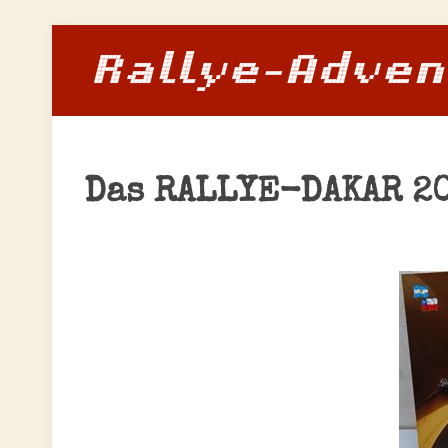
Das RALLYE-DAKAR 2