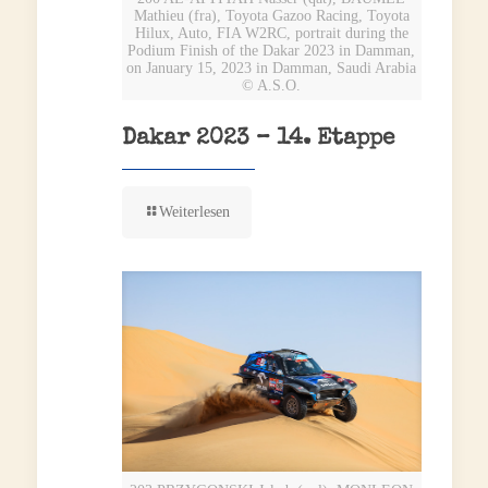
Mathieu (fra), Toyota Gazoo Racing, Toyota
Hilux, Auto, FIA W2RC, portrait during the
Podium Finish of the Dakar 2023 in Damman,
on January 15, 2023 in Damman, Saudi Arabia
© A.S.O.
Dakar 2023 – 14. Etappe
Weiterlesen