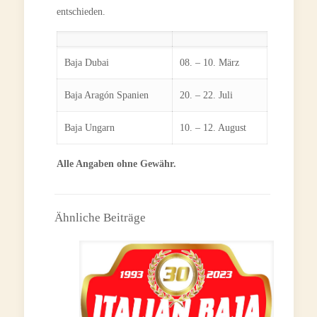
entschieden.
Baja Dubai
08. – 10. März
Baja Aragón Spanien
20. – 22. Juli
Baja Ungarn
10. – 12. August
Alle Angaben ohne Gewähr.
Ähnliche Beiträge