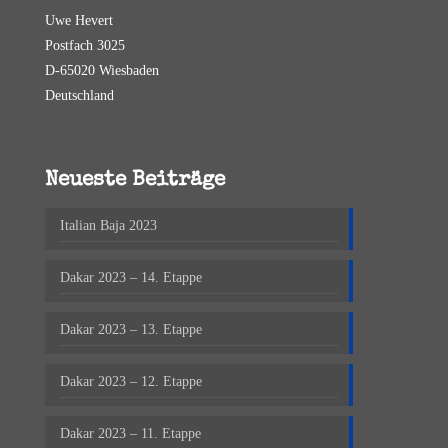
Uwe Hevert
Postfach 3025
D-65020 Wiesbaden
Deutschland
Neueste Beiträge
Italian Baja 2023
Dakar 2023 – 14. Etappe
Dakar 2023 – 13. Etappe
Dakar 2023 – 12. Etappe
Dakar 2023 – 11. Etappe