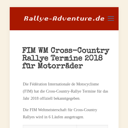
FIM WM Cross-Country
Rallye Termine 2018
für Motorräder
Die Fédération Internationale de Motocyclisme
(FIM) hat die Cross-Country-Rallye Termine für das
Jahr 2018 offiziell bekanntgegeben.
Die FIM Weltmeisterschaft für Cross-Country
Rallyes wird in 6 Läufen ausgetragen.