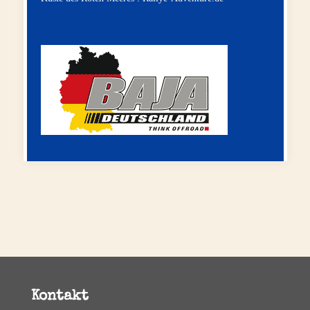
Kontakt