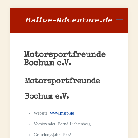
Motorsportfreunde
Bochum e.V.
Motorsportfreunde
Bochum e.V.
Website:
www.msfb.de
Vorsitzender:
Bernd Lichtenberg
Gründungsjahr:
1992