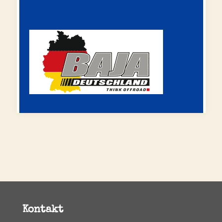
Kontakt