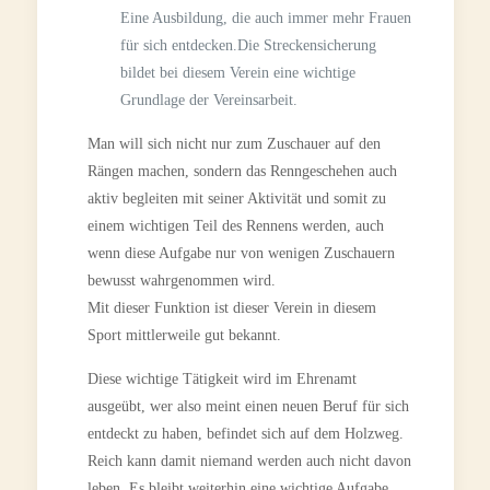
Eine Ausbildung, die auch immer mehr Frauen
für sich entdecken.Die Streckensicherung
bildet bei diesem Verein eine wichtige
Grundlage der Vereinsarbeit.
Man will sich nicht nur zum Zuschauer auf den
Rängen machen, sondern das Renngeschehen auch
aktiv begleiten mit seiner Aktivität und somit zu
einem wichtigen Teil des Rennens werden, auch
wenn diese Aufgabe nur von wenigen Zuschauern
bewusst wahrgenommen wird.
Mit dieser Funktion ist dieser Verein in diesem
Sport mittlerweile gut bekannt.
Diese wichtige Tätigkeit wird im Ehrenamt
ausgeübt, wer also meint einen neuen Beruf für sich
entdeckt zu haben, befindet sich auf dem Holzweg.
Reich kann damit niemand werden auch nicht davon
leben. Es bleibt weiterhin eine wichtige Aufgabe,