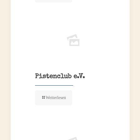
Pistenclub e.V.
Weiterlesen