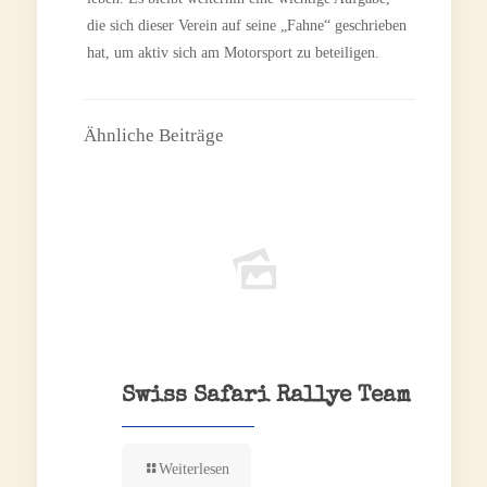
die sich dieser Verein auf seine „Fahne“ geschrieben
hat, um aktiv sich am Motorsport zu beteiligen.
Ähnliche Beiträge
Swiss Safari Rallye Team
Weiterlesen