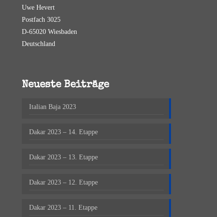
Uwe Hevert
Postfach 3025
D-65020 Wiesbaden
Deutschland
Neueste Beiträge
Italian Baja 2023
Dakar 2023 – 14. Etappe
Dakar 2023 – 13. Etappe
Dakar 2023 – 12. Etappe
Dakar 2023 – 11. Etappe