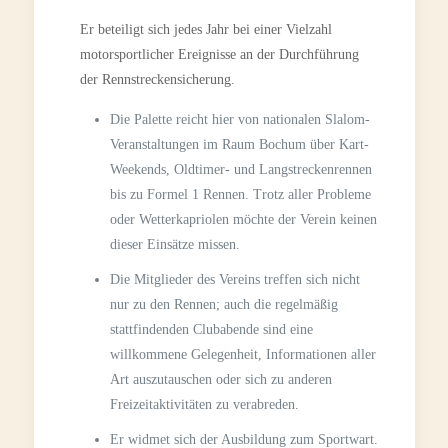
Er beteiligt sich jedes Jahr bei einer Vielzahl
motorsportlicher Ereignisse an der Durchführung
der Rennstreckensicherung.
Die Palette reicht hier von nationalen Slalom-
Veranstaltungen im Raum Bochum über Kart-
Weekends, Oldtimer- und Langstreckenrennen
bis zu Formel 1 Rennen. Trotz aller Probleme
oder Wetterkapriolen möchte der Verein keinen
dieser Einsätze missen.
Die Mitglieder des Vereins treffen sich nicht
nur zu den Rennen; auch die regelmäßig
stattfindenden Clubabende sind eine
willkommene Gelegenheit, Informationen aller
Art auszutauschen oder sich zu anderen
Freizeitaktivitäten zu verabreden.
Er widmet sich der Ausbildung zum Sportwart.