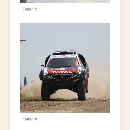
Dakar_9
Dakar_8