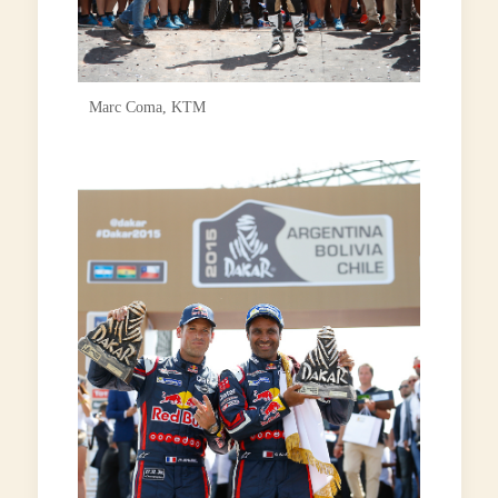
Marc Coma, KTM