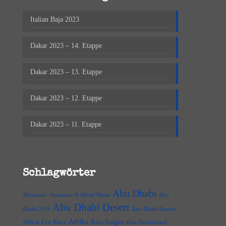
Italian Baja 2023
Dakar 2023 – 14. Etappe
Dakar 2023 – 13. Etappe
Dakar 2023 – 12. Etappe
Dakar 2023 – 11. Etappe
Schlagwörter
Abu Dhabi
Abenteuer
Abenteuer & Allrad Messe
Abu
Abu Dhabi Desert
Dhabi 2016
Abu Dhabi Dessert
Afrika
Africa Eco Race
Baja Aragon
Baja Deutschland