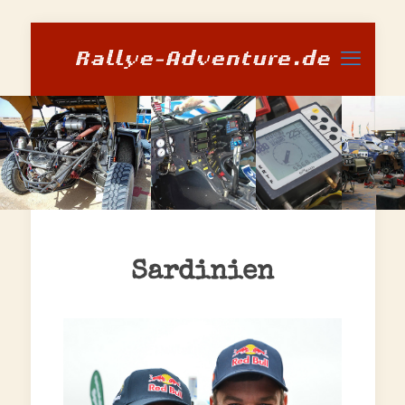
Sardinien