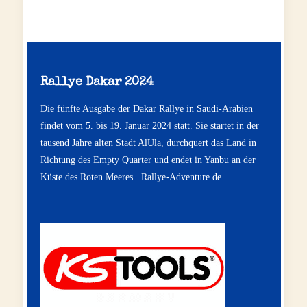
Rallye Dakar 2024
Die fünfte Ausgabe der Dakar Rallye in Saudi-Arabien
findet vom 5. bis 19. Januar 2024 statt. Sie startet in der
tausend Jahre alten Stadt AlUla, durchquert das Land in
Richtung des Empty Quarter und endet in Yanbu an der
Küste des Roten Meeres .
Rallye-Adventure.de