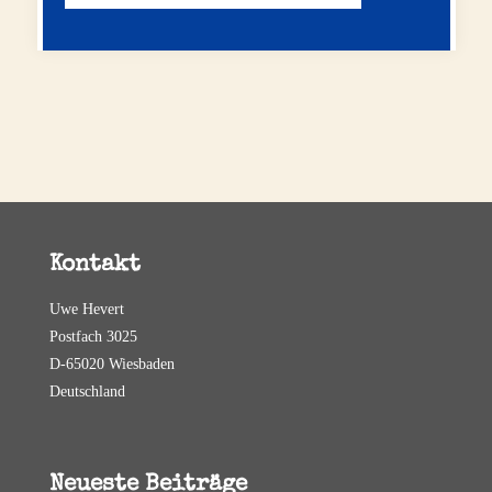
Kontakt
Uwe Hevert
Postfach 3025
D-65020 Wiesbaden
Deutschland
Neueste Beiträge