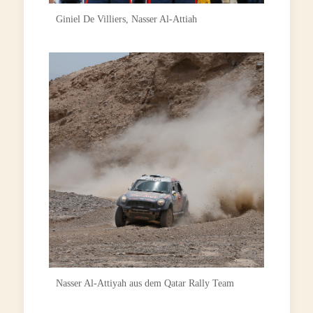
Giniel De Villiers, Nasser Al-Attiah
Nasser Al-Attiyah aus dem Qatar Rally Team