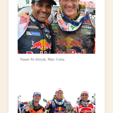
Nasser Al-Attiyah, Marc Coma