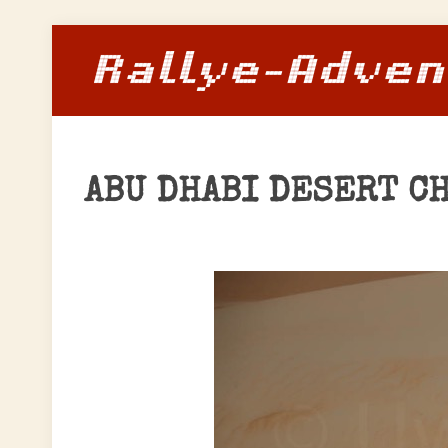
ABU DHABI DESERT C