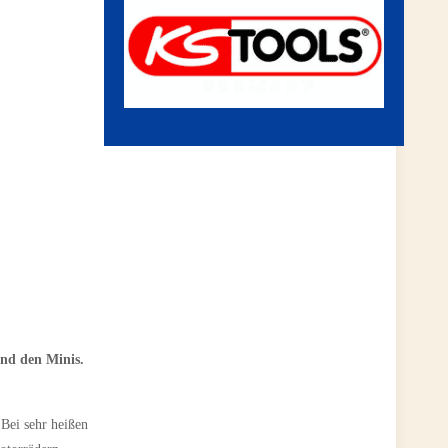
und den Minis.
 Bei sehr heißen