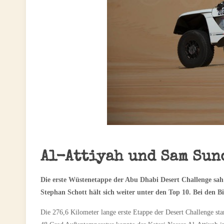
Al-Attiyah und Sam Sun
Die erste Wüstenetappe der Abu Dhabi Desert Challenge sah 
Stephan Schott hält sich weiter unter den Top 10. Bei den
Die 276,6 Kilometer lange erste Etappe der Desert Challenge st