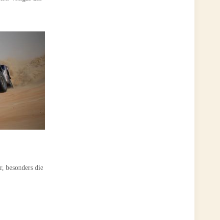
r, besonders die