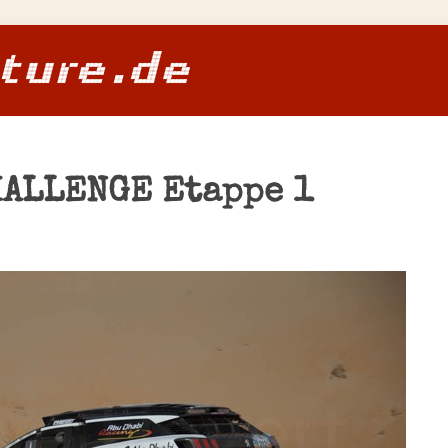
HALLENGE Etappe 1