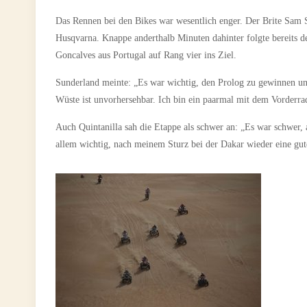
Das Rennen bei den Bikes war wesentlich enger. Der Brite Sam 
Husqvarna. Knappe anderthalb Minuten dahinter folgte bereits 
Goncalves aus Portugal auf Rang vier ins Ziel.
Sunderland meinte: „Es war wichtig, den Prolog zu gewinnen und 
Wüste ist unvorhersehbar. Ich bin ein paarmal mit dem Vorderra
Auch Quintanilla sah die Etappe als schwer an: „Es war schwer,
allem wichtig, nach meinem Sturz bei der Dakar wieder eine gut