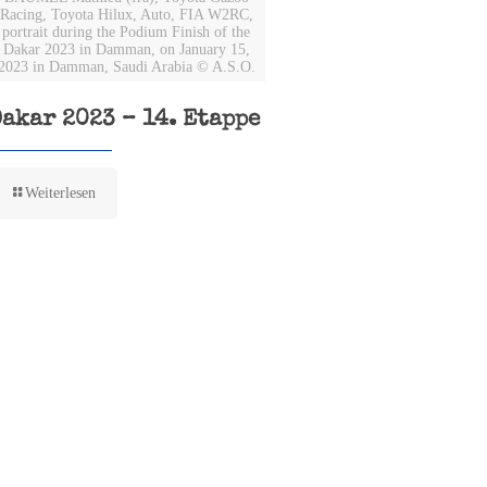
Racing, Toyota Hilux, Auto, FIA W2RC,
portrait during the Podium Finish of the
Dakar 2023 in Damman, on January 15,
2023 in Damman, Saudi Arabia © A.S.O.
Dakar 2023 – 14. Etappe
Weiterlesen