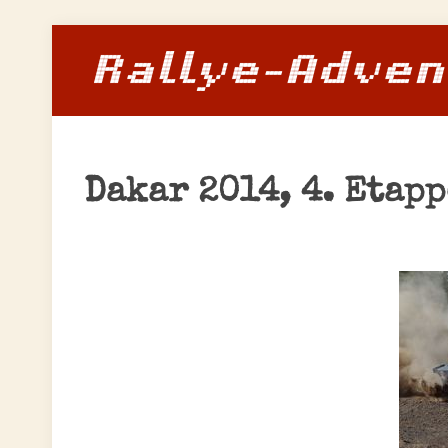
Dakar 2014, 4. Etapp