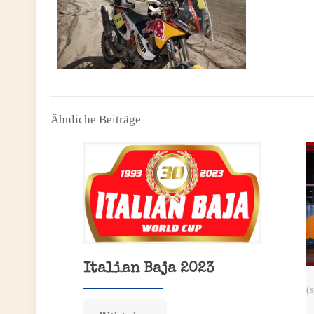
Ähnliche Beiträge
Italian Baja 2023
(