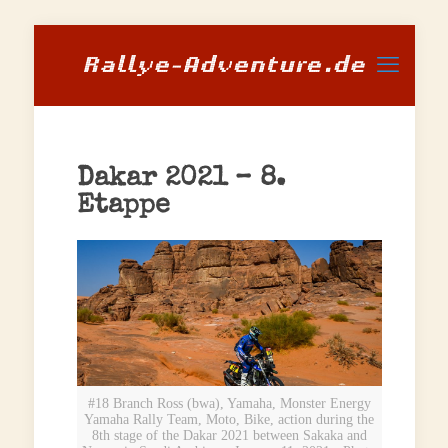
Dakar 2021 – 8.
Etappe
#18 Branch Ross (bwa), Yamaha, Monster Energy
Yamaha Rally Team, Moto, Bike, action during the
8th stage of the Dakar 2021 between Sakaka and