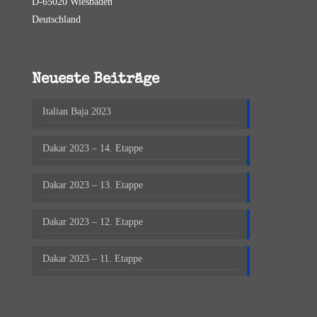
D-65020 Wiesbaden
Deutschland
Neueste Beiträge
Italian Baja 2023
Dakar 2023 – 14. Etappe
Dakar 2023 – 13. Etappe
Dakar 2023 – 12. Etappe
Dakar 2023 – 11. Etappe