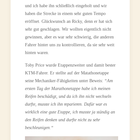
und ich habe ihn schließlich eingeholt und wir
haben die Strecke in einem sehr guten Tempo
eröffnet. Glückwunsch an Ricky, denn er hat sich
sehr gut geschlagen. Wir wollten eigentlich nicht
gewinnen, aber es war sehr schwierig, die anderen
Fahrer hinter uns zu kontrollieren, da sie sehr weit
hinten waren.
Toby Price wurde Etappenzweiter und damit bester
KTM-Fahrer. Er stellte auf der Matathonetappe
seine Mechaniker-Fähigkeiten unter Beweis:
“Am
ersten Tag der Marathonetappe habe ich meinen
Reifen beschädigt, und da ich ihn nicht wechseln
durfte, musste ich ihn reparieren. Dafür war es
wirklich eine gute Etappe, ich musste ja ständig an
den Reifen denken und durfte nicht zu sehr
beschleunigen.“