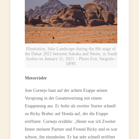
Illustration, bike Landscape during the 8th stage of
the Dakar 2021 between Sakaka and Neom, in Saudi
Arabia on January 11, 2021 – Photo Eric Vargiolu /
DPPI
Motorräder
Jose Cornejo baut auf der achten Etappe seinen
Vorsprung in der Gesamtwertung mit einem
Etappensieg aus. Er holte als zweiter Starter schnell
zu Ricky Brabec auf Honda auf, der die Etappe
eröffnete. Cornejo erzählte: „Heute war ich Zweiter
hinter meinem Partner und Freund Ricky und es war
schwer, ihn einzuholen. Er hat sehr schnell eröffnet