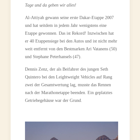
Tage und da geben wir alles!
Al-Attiyah gewann seine erste Dakar-Etappe 2007
und hat seitdem in jedem Jahr wenigstens eine
Etappe gewonnen. Das ist Rekord! Inzwischen hat
er 40 Etappensiege bei den Autos und ist nicht mehr
weit entfernt von den Bestmarken Ari Vatanens (50)
und Stephane Peterhansels (47).
Dennis Zenz, der als Beifahrer des jungen Seth
Quintero bei den Leightweight Vehicles auf Rang
zwei der Gesamtwertung lag, musste das Rennen
nach der Marathonetappe beenden. Ein geplatztes
Getriebegehäuse war der Grund.