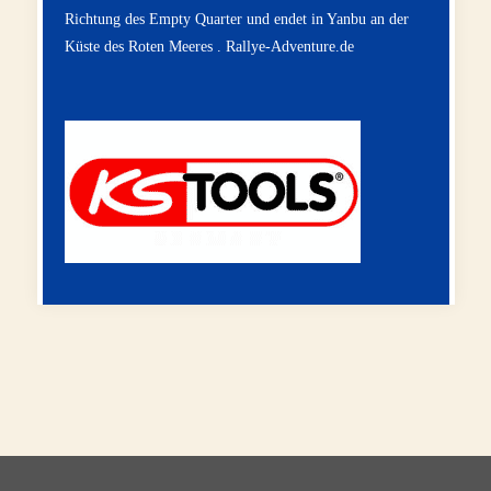
Richtung des Empty Quarter und endet in Yanbu an der
Küste des Roten Meeres .
Rallye-Adventure.de