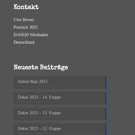
Kontakt
Uwe Hevert
Postfach 3025
D-65020 Wiesbaden
Deutschland
Neueste Beiträge
Italian Baja 2023
Dakar 2023 – 14. Etappe
Dakar 2023 – 13. Etappe
Dakar 2023 – 12. Etappe