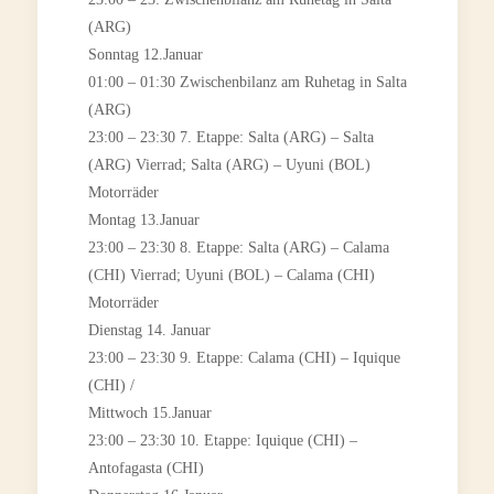
(ARG)
Sonntag 12.Januar
01:00 – 01:30 Zwischenbilanz am Ruhetag in Salta
(ARG)
23:00 – 23:30 7. Etappe: Salta (ARG) – Salta
(ARG) Vierrad; Salta (ARG) – Uyuni (BOL)
Motorräder
Montag 13.Januar
23:00 – 23:30 8. Etappe: Salta (ARG) – Calama
(CHI) Vierrad; Uyuni (BOL) – Calama (CHI)
Motorräder
Dienstag 14. Januar
23:00 – 23:30 9. Etappe: Calama (CHI) – Iquique
(CHI) /
Mittwoch 15.Januar
23:00 – 23:30 10. Etappe: Iquique (CHI) –
Antofagasta (CHI)