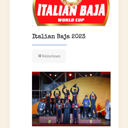
Italian Baja 2023
Weiterlesen