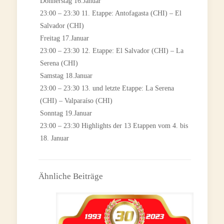
Donnerstag 16.Januar
23:00 – 23:30 11. Etappe: Antofagasta (CHI) – El
Salvador (CHI)
Freitag 17.Januar
23:00 – 23:30 12. Etappe: El Salvador (CHI) – La
Serena (CHI)
Samstag 18.Januar
23:00 – 23:30 13. und letzte Etappe: La Serena
(CHI) – Valparaíso (CHI)
Sonntag 19.Januar
23:00 – 23:30 Highlights der 13 Etappen vom 4. bis
18. Januar
Ähnliche Beiträge