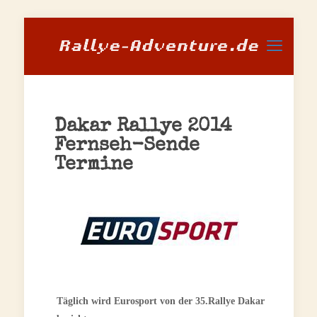
Dakar Rallye 2014
Fernseh-Sende
Termine
Täglich wird Eurosport von der 35.Rallye Dakar