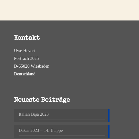
Kontakt
Uwe Hevert
Postfach 3025
D-65020 Wiesbaden
Deutschland
Neueste Beiträge
Italian Baja 2023
Dakar 2023 – 14. Etappe