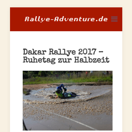
Dakar Rallye 2017 –
Ruhetag zur Halbzeit