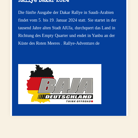
Rallye Dakar 2024
Die fünfte Ausgabe der Dakar Rallye in Saudi-Arabien
findet vom 5. bis 19. Januar 2024 statt. Sie startet in der
tausend Jahre alten Stadt AlUla, durchquert das Land in
Richtung des Empty Quarter und endet in Yanbu an der
Küste des Roten Meeres .
Rallye-Adventure.de