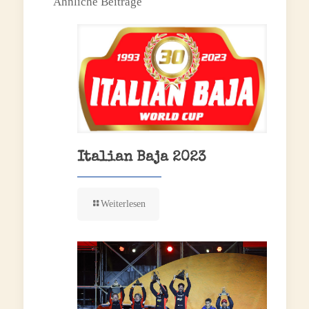
Ähnliche Beiträge
Italian Baja 2023
Weiterlesen