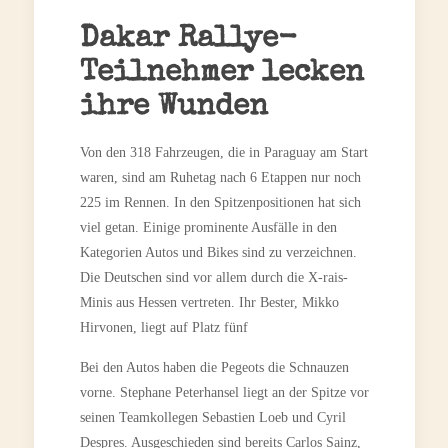
Dakar Rallye-
Teilnehmer lecken
ihre Wunden
Von den 318 Fahrzeugen, die in Paraguay am Start
waren, sind am Ruhetag nach 6 Etappen nur noch
225 im Rennen. In den Spitzenpositionen hat sich
viel getan. Einige prominente Ausfälle in den
Kategorien Autos und Bikes sind zu verzeichnen.
Die Deutschen sind vor allem durch die X-rais-
Minis aus Hessen vertreten. Ihr Bester, Mikko
Hirvonen, liegt auf Platz fünf
Bei den Autos haben die Pegeots die Schnauzen
vorne. Stephane Peterhansel liegt an der Spitze vor
seinen Teamkollegen Sebastien Loeb und Cyril
Despres. Ausgeschieden sind bereits Carlos Sainz,