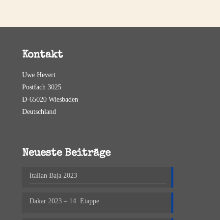
Kontakt
Uwe Hevert
Postfach 3025
D-65020 Wiesbaden
Deutschland
Neueste Beiträge
Italian Baja 2023
Dakar 2023 – 14. Etappe