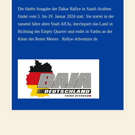
Die fünfte Ausgabe der Dakar Rallye in Saudi-Arabien
findet vom 5. bis 19. Januar 2024 statt. Sie startet in der
tausend Jahre alten Stadt AlUla, durchquert das Land in
Richtung des Empty Quarter und endet in Yanbu an der
Küste des Roten Meeres .
Rallye-Adventure.de