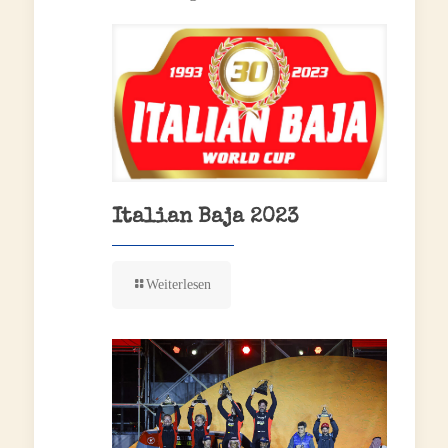
Italian Baja 2023
Weiterlesen