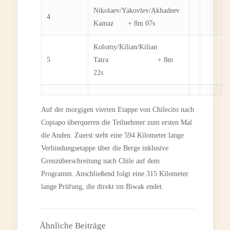
Nikolaev/Yakovlev/Akhadeev
4
Kamaz + 8m 07s
Kolomy/Kilian/Kilian
5
Tatra + 8m
22s
Auf der morgigen vierten Etappe von Chilecito nach
Copiapo überqueren die Teilnehmer zum ersten Mal
die Anden. Zuerst steht eine 594 Kilometer lange
Verbindungsetappe über die Berge inklusive
Grenzüberschreitung nach Chile auf dem
Programm. Anschließend folgt eine 315 Kilometer
lange Prüfung, die direkt im Biwak endet.
Ähnliche Beiträge