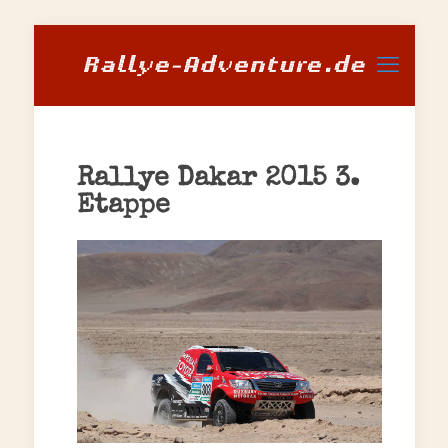
Rallye Dakar 2015 3.
Etappe