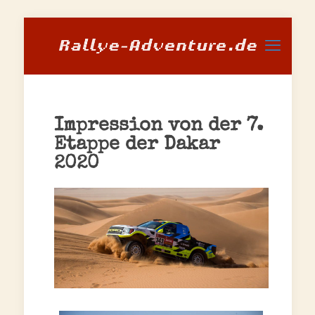
Impression von der 7.
Etappe der Dakar
2020