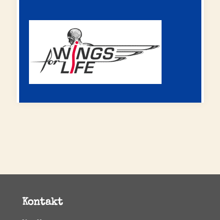
Kontakt