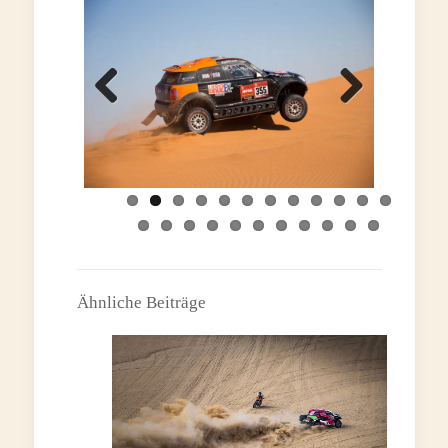
Previous
Next
Ähnliche Beiträge