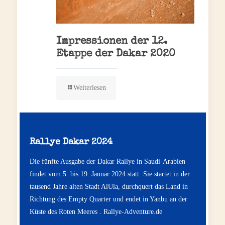
Impressionen der 12.
Etappe der Dakar 2020
Weiterlesen
Rallye Dakar 2024
Die fünfte Ausgabe der Dakar Rallye in Saudi-Arabien
findet vom 5. bis 19. Januar 2024 statt. Sie startet in der
tausend Jahre alten Stadt AlUla, durchquert das Land in
Richtung des Empty Quarter und endet in Yanbu an der
Küste des Roten Meeres .
Rallye-Adventure.de