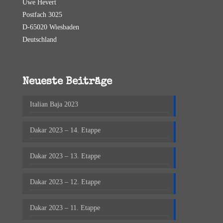
Uwe Hevert
Postfach 3025
D-65020 Wiesbaden
Deutschland
Neueste Beiträge
Italian Baja 2023
Dakar 2023 – 14. Etappe
Dakar 2023 – 13. Etappe
Dakar 2023 – 12. Etappe
Dakar 2023 – 11. Etappe