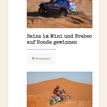
Sainz im Mini und Brabec
auf Honda gewinnen
Weiterlesen