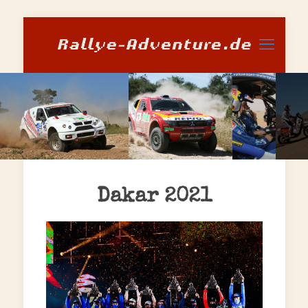
Dakar 2021