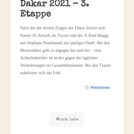
Dakar 2021 – 3.
Etappe
Nach der der dritten Etappe der Dakar liefern sich
Nasser Al-Attiyah im Toyota und der X-Raid-Buggy
mit Stephane Peterhansel ein sandiges Duell. Bei den
Motorrädern geht es dagegen hin und her – eine
Achterbahnfahrt ist nichts gegen die täglichen
Veränderungen im Gesamtklassement. Bei den Trucks
stabilisiert sich das Feld.
Weiterlesen
mehr laden