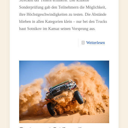
Strecken der Ténéré erinnerte. Die schnelle
Sonderprüfung gab den Teilnehmern die Möglichkeit,
ihre Höchstgeschwindigkeiten zu testen. Die Abstände
blieben in allen Kategorien klein – nur bei den Trucks
baut Sotnikov im Kamaz seinen Vorsprung aus.
Weiterlesen