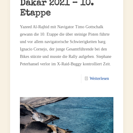
Dakar 2021 – 10.
Etappe
Yazeed Al-Rajhid mit Navigator Timo Gottschalk
gewann die 10. Etappe die über steinige Pisten führte
und vor allem navigatorische Schwierigkeiten barg.
Ignacio Cornejo, der junge Gesamtführende bei den
Bikes stürzte und musste die Rally aufgeben. Stephane
Peterhansel verlor im X-Raid-Buggy kontrolliert Zeit.
Weiterlesen