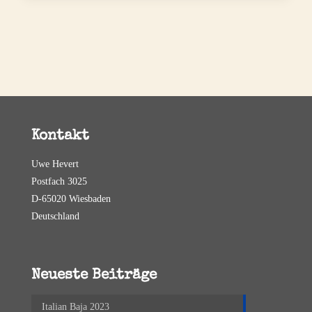
Kontakt
Uwe Hevert
Postfach 3025
D-65020 Wiesbaden
Deutschland
Neueste Beiträge
Italian Baja 2023