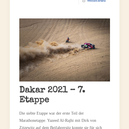
Weiterlesen
Dakar 2021 – 7.
Etappe
Die siebte Etappe war der erste Teil der
Marathonetappe. Yazeed Al-Rajhi mit Dirk von
Zitzewitz auf dem Beifahrersitz konnte sie für sich