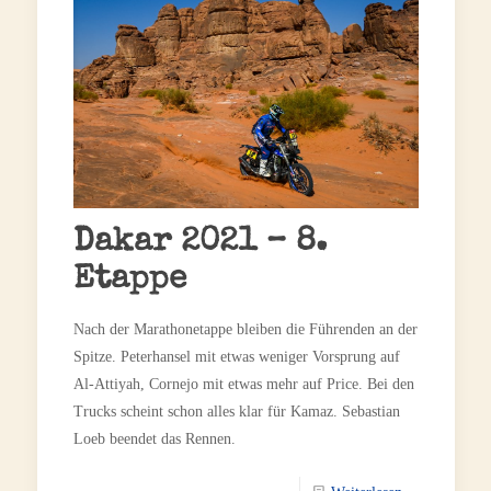
Dakar 2021 – 8.
Etappe
Nach der Marathonetappe bleiben die Führenden an der
Spitze. Peterhansel mit etwas weniger Vorsprung auf
Al-Attiyah, Cornejo mit etwas mehr auf Price. Bei den
Trucks scheint schon alles klar für Kamaz. Sebastian
Loeb beendet das Rennen.