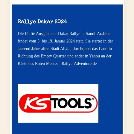
Rallye Dakar 2024
Die fünfte Ausgabe der Dakar Rallye in Saudi-Arabien
findet vom 5. bis 19. Januar 2024 statt. Sie startet in der
tausend Jahre alten Stadt AlUla, durchquert das Land in
Richtung des Empty Quarter und endet in Yanbu an der
Küste des Roten Meeres .
Rallye-Adventure.de