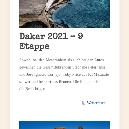
Dakar 2021 – 9
Etappe
Sowohl bei den Motorrädern als auch bei den Autos
gewannen die Gesamtführenden Stephane Peterhansel
und Jose Ignacio Cornejo. Toby Price auf KTM stürzte
schwer und beendet das Rennen. Die Etappe belohnte
die Bedächtigen.
Weiterlesen