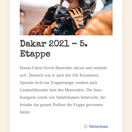
Dakar 2021 – 5.
Etappe
Honda-Fahrer Kevin Benavides stürzte und verletzte
sich. Dennoch war er nach den 456 Kilometern
Speziale nicht nur Etappensieger sondern auch
Gesamtführender bein den Motorrdern. Die Auto-
Kategorie wurde von Südafrikanern beherrscht, die
beinahe das gesamt Podium der Etappe gewonnen
hätten.
Weiterlesen