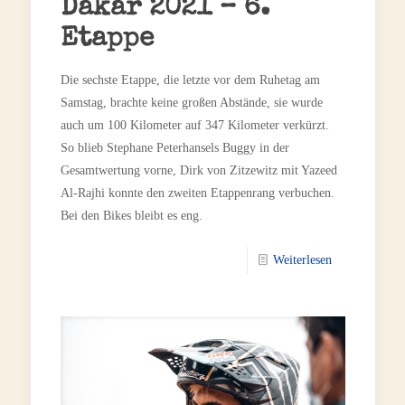
Dakar 2021 – 6.
Etappe
Die sechste Etappe, die letzte vor dem Ruhetag am
Samstag, brachte keine großen Abstände, sie wurde
auch um 100 Kilometer auf 347 Kilometer verkürzt.
So blieb Stephane Peterhansels Buggy in der
Gesamtwertung vorne, Dirk von Zitzewitz mit Yazeed
Al-Rajhi konnte den zweiten Etappenrang verbuchen.
Bei den Bikes bleibt es eng.
Weiterlesen