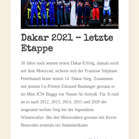
Dakar 2021 – letzte
Etappe
30 Jahre nach seinem ersten Dakar-Erfolg, damals noch
auf dem Motorrad, sicherte sich der Franzose Stéphane
Peterhansel heute seinen 14. Dakar-Sieg. Zusammen
mit seinem Co-Piloten Edouard Boulanger gewann er
im Mini JCW Buggy vor Nasser Al-Attiyah. Für X-raid
ist es nach 2012, 2013, 2014, 2015 und 2020 der
insgesamt sechste Sieg bei der legendären
Wüstenrallye. Bei den Motorrädern gewann mit Kevin
Benavides erstmals ein Südamerikaner.