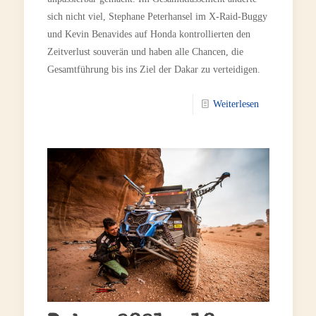
sich nicht viel, Stephane Peterhansel im X-Raid-Buggy
und Kevin Benavides auf Honda kontrollierten den
Zeitverlust souverän und haben alle Chancen, die
Gesamtführung bis ins Ziel der Dakar zu verteidigen.
Weiterlesen