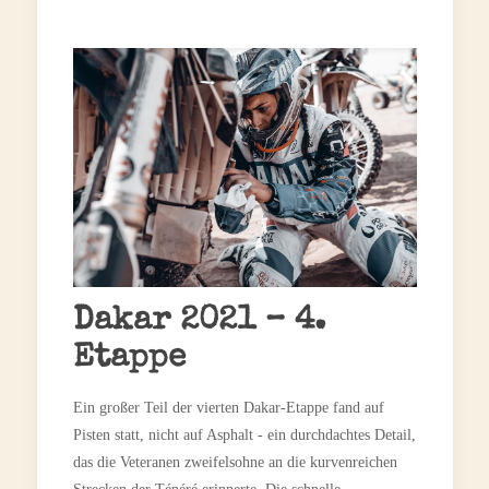
Dakar 2021 – 4.
Etappe
Ein großer Teil der vierten Dakar-Etappe fand auf
Pisten statt, nicht auf Asphalt - ein durchdachtes Detail,
das die Veteranen zweifelsohne an die kurvenreichen