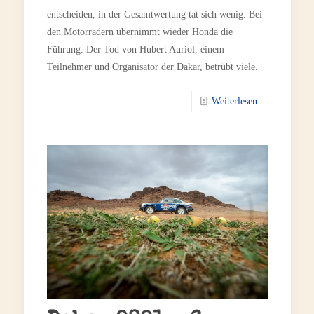
entscheiden, in der Gesamtwertung tat sich wenig. Bei
den Motorrädern übernimmt wieder Honda die
Führung. Der Tod von Hubert Auriol, einem
Teilnehmer und Organisator der Dakar, betrübt viele.
Weiterlesen