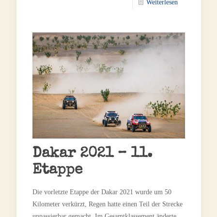
Weiterlesen
Dakar 2021 – 11.
Etappe
Die vorletzte Etappe der Dakar 2021 wurde um 50
Kilometer verkürzt, Regen hatte einen Teil der Strecke
unpassierbar gemacht. Im Gesamtklassement änderte